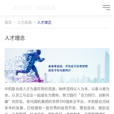
首页
人力资源
人才理念
人才理念
中机联合视人才为最珍贵的资源，始终坚持以人为本、以奋斗者为
本，以员工与企业一起成长为使命，努力践行“合力同行、创新共
赢”的宗旨。依托国机集团的世界500强央企平台，中机联合历经
多年的发展，已经拥有一批优秀的投资开发、策划咨询、规划设
计、工程管理、技术研发、国际贸易、金融服务、运营管理团队，