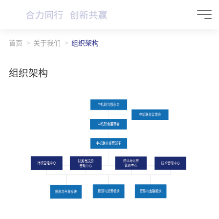
首页
关于我们
组织架构
组织架构