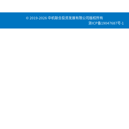
© 2019-2026 中机联合投资发展有限公司版权所有
浙ICP备19047687号-1